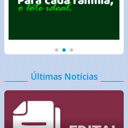
Últimas Notícias