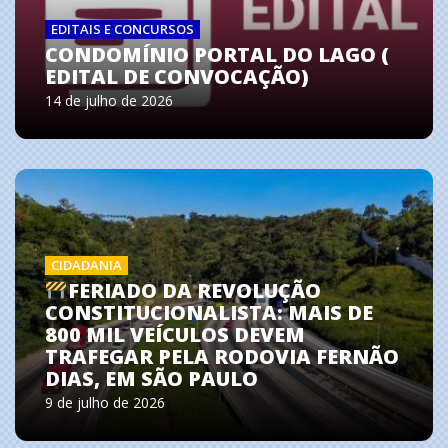
EDITAIS E CONCURSOS
CONDOMÍNIO PORTAL DO LAGO (
EDITAL DE CONVOCAÇÃO)
14 de julho de 2026
CIDADANIA
FERIADO DA REVOLUÇÃO
CONSTITUCIONALISTA: MAIS DE
800 MIL VEÍCULOS DEVEM
TRAFEGAR PELA RODOVIA FERNÃO
DIAS, EM SÃO PAULO
9 de julho de 2026