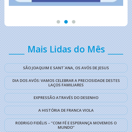
Mais Lidas do Mês
SÃO JOAQUIM E SANT`ANA, OS AVÓS DE JESUS
DIA DOS AVÓS: VAMOS CELEBRAR A PRECIOSIDADE DESTES
LAÇOS FAMILIARES
EXPRESSÃO ATRAVÉS DO DESENHO
A HISTÓRIA DE FRANCA VIOLA
RODRIGO FIDÉLIS – ‘‘COM FÉ E ESPERANÇA MOVEMOS O
MUNDO’’