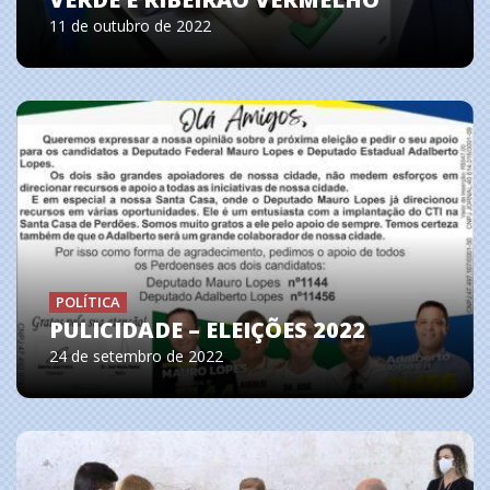
11 de outubro de 2022
POLÍTICA
PULICIDADE – ELEIÇÕES 2022
24 de setembro de 2022