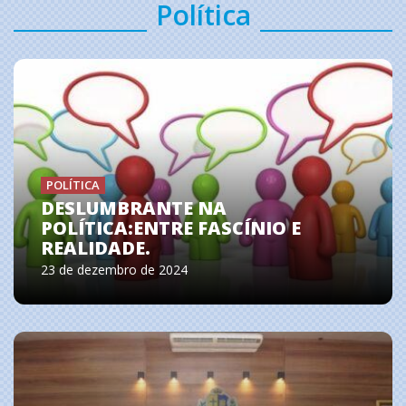
Política
POLÍTICA
DESLUMBRANTE NA
POLÍTICA:ENTRE FASCÍNIO E
REALIDADE.
23 de dezembro de 2024