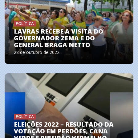
POLÍTICA
LAVRAS RECEBE A VISITA DO
GOVERNADOR ZEMA E DO
GENERAL BRAGA NETTO
28 de outubro de 2022
POLÍTICA
ELEIÇÕES 2022 – RESULTADO DA
VOTAÇÃO EM PERDÕES, CANA
VERDE E RIBEIRÃO VERMELHO