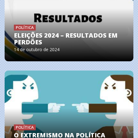
POLÍTICA
ELEIÇÕES 2024 – RESULTADOS EM
PERDÕES
14 de outubro de 2024
POLÍTICA
O EXTREMISMO NA POLÍTICA