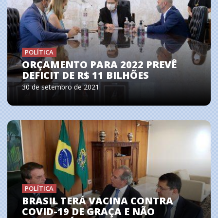
POLÍTICA
ORÇAMENTO PARA 2022 PREVÊ
DEFICIT DE R$ 11 BILHÕES
30 de setembro de 2021
POLÍTICA
BRASIL TERÁ VACINA CONTRA
COVID-19 DE GRAÇA E NÃO