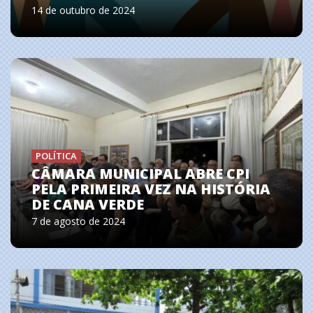
14 de outubro de 2024
POLÍTICA
CÂMARA MUNICIPAL ABRE CPI
PELA PRIMEIRA VEZ NA HISTÓRIA
DE CANA VERDE
7 de agosto de 2024