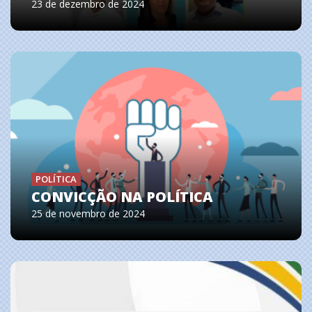
23 de dezembro de 2024
POLÍTICA
CONVICÇÃO NA POLÍTICA
25 de novembro de 2024