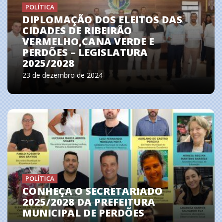
POLÍTICA
DIPLOMAÇÃO DOS ELEITOS DAS
CIDADES DE RIBEIRÃO
VERMELHO,CANA VERDE E
PERDÕES – LEGISLATURA
2025/2028
23 de dezembro de 2024
POLÍTICA
CONHEÇA O SECRETARIADO
2025/2028 DA PREFEITURA
MUNICIPAL DE PERDÕES