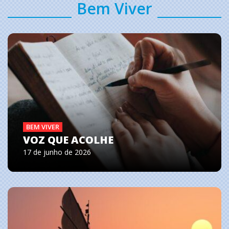
Bem Viver
BEM VIVER
VOZ QUE ACOLHE
17 de junho de 2026