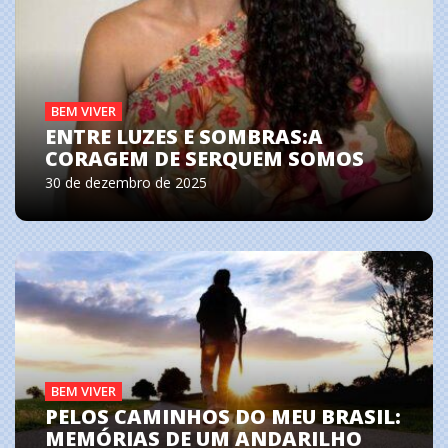
BEM VIVER
ENTRE LUZES E SOMBRAS:A
CORAGEM DE SERQUEM SOMOS
30 de dezembro de 2025
BEM VIVER
PELOS CAMINHOS DO MEU BRASIL:
MEMÓRIAS DE UM ANDARILHO