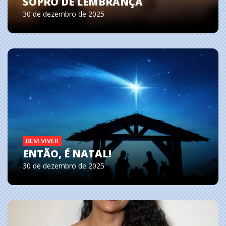
SOPRO DE LEMBRANÇA
30 de dezembro de 2025
BEM VIVER
ENTÃO, É NATAL!
30 de dezembro de 2025