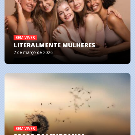
BEM VIVER
LITERALMENTE MULHERES
2 de março de 2026
BEM VIVER