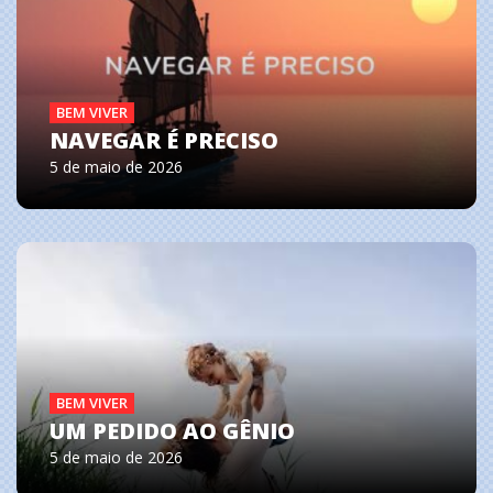
BEM VIVER
NAVEGAR É PRECISO
5 de maio de 2026
BEM VIVER
UM PEDIDO AO GÊNIO
5 de maio de 2026