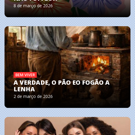
8 de março de 2026
BEM VIVER
A VERDADE, O PÃO EO FOGÃO A
LENHA
2 de março de 2026