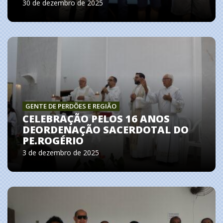
30 de dezembro de 2025
GENTE DE PERDÕES E REGIÃO
CELEBRAÇÃO PELOS 16 ANOS
DEORDENAÇÃO SACERDOTAL DO
PE.ROGÉRIO
3 de dezembro de 2025