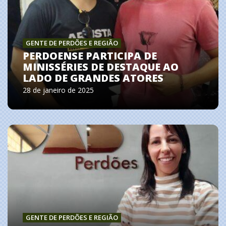
GENTE DE PERDÕES E REGIÃO
PERDOENSE PARTICIPA DE
MINISSÉRIES DE DESTAQUE AO
LADO DE GRANDES ATORES
28 de janeiro de 2025
GENTE DE PERDÕES E REGIÃO