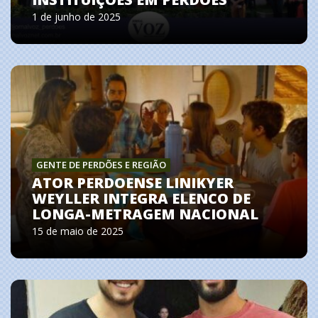
1 de junho de 2025
GENTE DE PERDÕES E REGIÃO
ATOR PERDOENSE LINIKYER
WEYLLER INTEGRA ELENCO DE
LONGA-METRAGEM NACIONAL
15 de maio de 2025