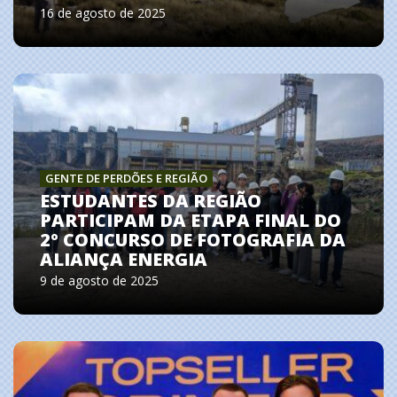
16 de agosto de 2025
GENTE DE PERDÕES E REGIÃO
ESTUDANTES DA REGIÃO
PARTICIPAM DA ETAPA FINAL DO
2º CONCURSO DE FOTOGRAFIA DA
ALIANÇA ENERGIA
9 de agosto de 2025