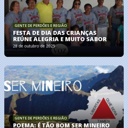
GENTE DE PERDÕES E REGIÃO
FESTA DE DIA DAS CRIANÇAS
REÚNE ALEGRIA E MUITO SABOR
28 de outubro de 2025
GENTE DE PERDÕES E REGIÃO
POEMA: É TÃO BOM SER MINEIRO