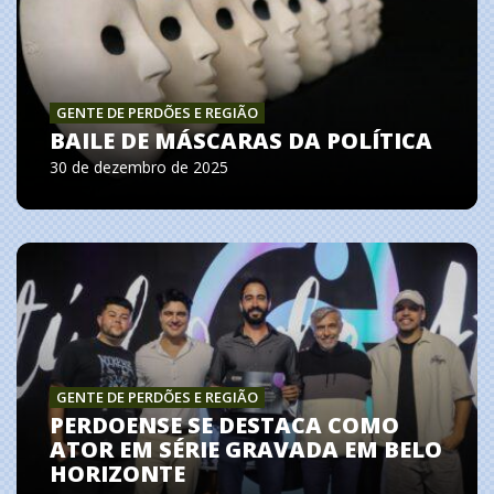
GENTE DE PERDÕES E REGIÃO
BAILE DE MÁSCARAS DA POLÍTICA
30 de dezembro de 2025
GENTE DE PERDÕES E REGIÃO
PERDOENSE SE DESTACA COMO
ATOR EM SÉRIE GRAVADA EM BELO
HORIZONTE