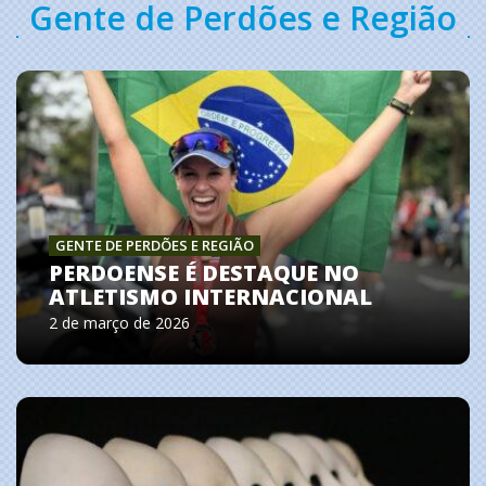
Gente de Perdões e Região
GENTE DE PERDÕES E REGIÃO
PERDOENSE É DESTAQUE NO
ATLETISMO INTERNACIONAL
2 de março de 2026