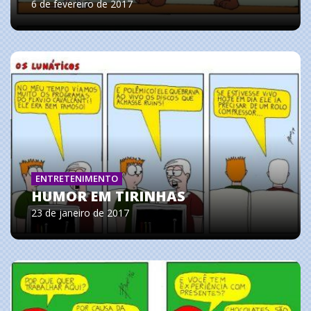
6 de fevereiro de 2017
ENTRETENIMENTO
HUMOR EM TIRINHAS
23 de janeiro de 2017