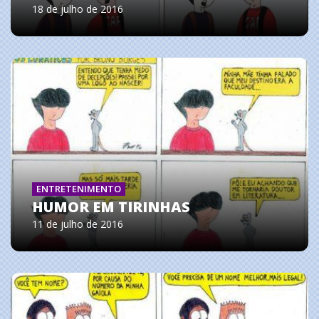
18 de julho de 2016
ENTRETENIMENTO
HUMOR EM TIRINHAS
11 de julho de 2016