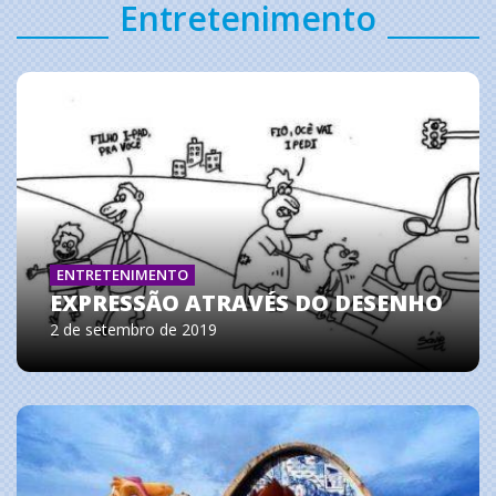
Entretenimento
ENTRETENIMENTO
EXPRESSÃO ATRAVÉS DO DESENHO
2 de setembro de 2019