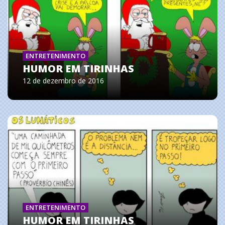
ENTRETENIMENTO
HUMOR EM TIRINHAS
12 de dezembro de 2016
ENTRETENIMENTO
HUMOR EM TIRINHAS