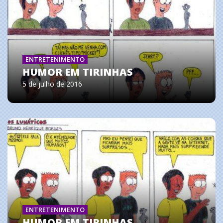
ENTRETENIMENTO
HUMOR EM TIRINHAS
5 de julho de 2016
ENTRETENIMENTO
HUMOR EM TIRINHAS