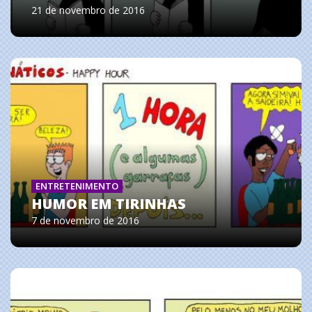
21 de novembro de 2016
ENTRETENIMENTO
HUMOR EM TIRINHAS
7 de novembro de 2016