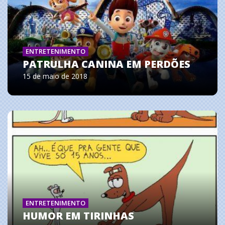
ENTRETENIMENTO
PATRULHA CANINA EM PERDÕES
15 de maio de 2018
ENTRETENIMENTO
HUMOR EM TIRINHAS