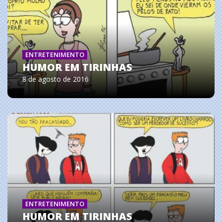
ENTRETENIMENTO
HUMOR EM TIRINHAS
8 de agosto de 2016
ENTRETENIMENTO
HUMOR EM TIRINHAS