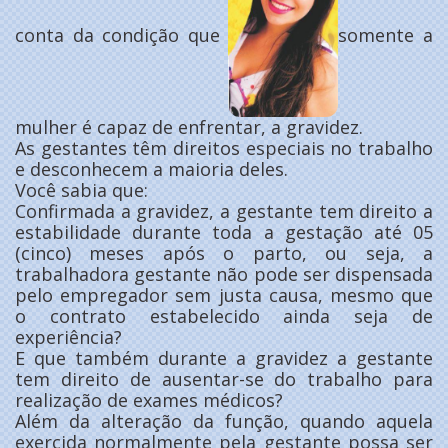
conta da condição que
somente a
mulher é capaz de enfrentar, a gravidez.
As gestantes têm direitos especiais no trabalho
e desconhecem a maioria deles.
Você sabia que:
Confirmada a gravidez, a gestante tem direito a
estabilidade durante toda a gestação até 05
(cinco) meses após o parto, ou seja, a
trabalhadora gestante não pode ser dispensada
pelo empregador sem justa causa, mesmo que
o contrato estabelecido ainda seja de
experiência?
E que também durante a gravidez a gestante
tem direito de ausentar-se do trabalho para
realização de exames médicos?
Além da alteração da função, quando aquela
exercida normalmente pela gestante possa ser