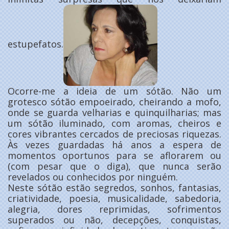
estupefatos.
Ocorre-me a ideia de um sótão. Não um
grotesco sótão empoeirado, cheirando a mofo,
onde se guarda velharias e quinquilharias; mas
um sótão iluminado, com aromas, cheiros e
cores vibrantes cercados de preciosas riquezas.
Às vezes guardadas há anos a espera de
momentos oportunos para se aflorarem ou
(com pesar que o diga), que nunca serão
revelados ou conhecidos por ninguém.
Neste sótão estão segredos, sonhos, fantasias,
criatividade, poesia, musicalidade, sabedoria,
alegria, dores reprimidas, sofrimentos
superados ou não, decepções, conquistas,