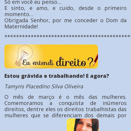
Só em você eu penso…
E sinto, e amo, e cuido, desde o primeiro
momento…
Obrigada Senhor, por me conceder o Dom da
Maternidade!
*******************************************
Estou grávida e trabalhando! E agora?
Tamyris Placedino Silva Oliveira
O mês de março é o mês das mulheres.
Comemoramos a conquista de inúmeros
direitos, dentre eles os direitos trabalhistas das
mulheres que se diferenciam dos demais por