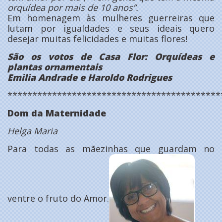
orquídea por mais de 10 anos”.
Em homenagem às mulheres guerreiras que
lutam por igualdades e seus ideais quero
desejar muitas felicidades e muitas flores!
São os votos de Casa Flor: Orquídeas e
plantas ornamentais
Emilia Andrade e Haroldo Rodrigues
*******************************************
Dom da Maternidade
Helga Maria
Para todas as mãezinhas que guardam no
ventre o fruto do Amor.