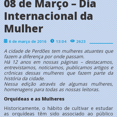
08 de Março – Dia
Internacional da
Mulher
6 de março de 2016
13:04
2623
A cidade de Perdões tem mulheres atuantes que
fazem a diferença por onde passam.
Há 12 anos em nossas páginas – destacamos,
entrevistamos, noticiamos, publicamos artigos e
crônicas dessas mulheres que fazem parte da
história da cidade.
Nessa edição através de algumas mulheres,
homenagens para todas as nossas leitoras.
Orquídeas e as Mulheres
Historicamente, o hábito de cultivar e estudar
as orquídeas têm sido associado ao público