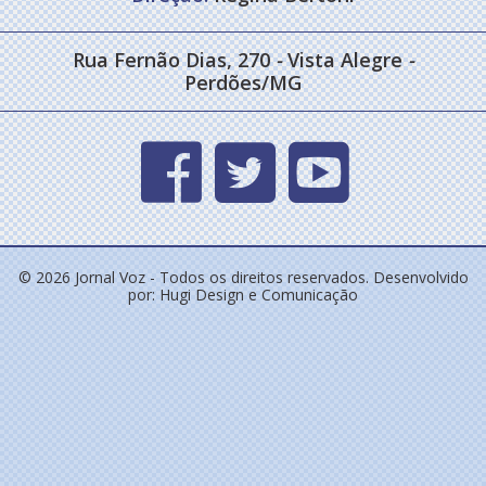
Rua Fernão Dias, 270
-
Vista Alegre
-
Perdões/MG
© 2026 Jornal Voz - Todos os direitos reservados. Desenvolvido
por:
Hugi Design e Comunicação