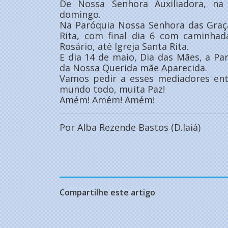
De Nossa Senhora Auxiliadora, na 
domingo.
Na Paróquia Nossa Senhora das Graç
Rita, com final dia 6 com caminhada
Rosário, até Igreja Santa Rita.
E dia 14 de maio, Dia das Mães, a Par
da Nossa Querida mãe Aparecida.
Vamos pedir a esses mediadores ent
mundo todo, muita Paz!
Amém! Amém! Amém!
Por Alba Rezende Bastos (D.Iaiá)
Compartilhe este artigo