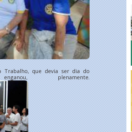
o Trabalho, que devia ser dia do
ganou, plenamente.