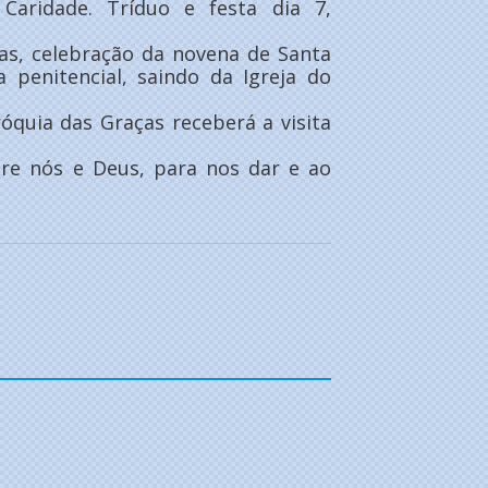
Caridade. Tríduo e festa dia 7,
as, celebração da novena de Santa
 penitencial, saindo da Igreja do
óquia das Graças receberá a visita
re nós e Deus, para nos dar e ao