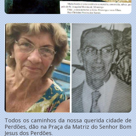
Todos os caminhos da nossa querida cidade de
Perdões, dão na Praça da Matriz do Senhor Bom
Jesus dos Perdões.