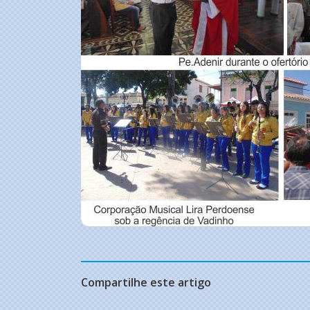
Compartilhe este artigo