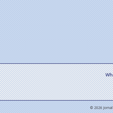
Wh
© 2026 Jornal