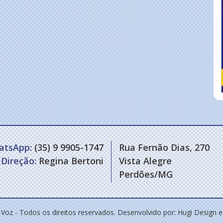
atsApp:
(35) 9 9905-1747
Rua Fernão Dias, 270
Direção:
Regina Bertoni
Vista Alegre
Perdões/MG
 Voz - Todos os direitos reservados. Desenvolvido por:
Hugi Design 