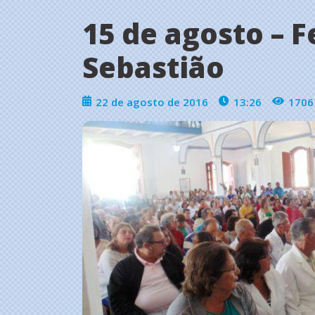
15 de agosto – F
Sebastião
22 de agosto de 2016
13:26
1706