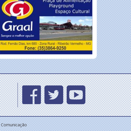
e Comunicação