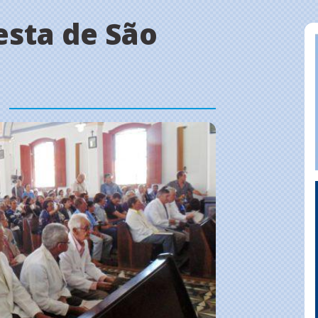
esta de São