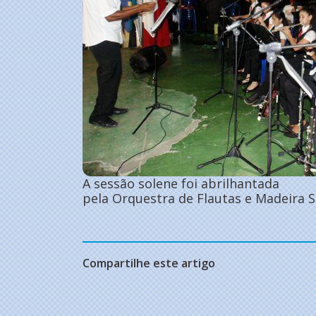
A sessão solene foi abrilhantada
pela Orquestra de Flautas e Madeira 
Compartilhe este artigo