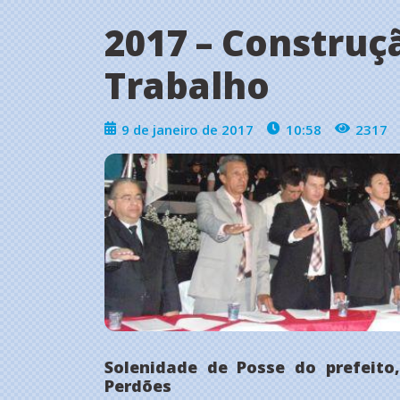
2017 – Construç
Trabalho
9 de janeiro de 2017
10:58
2317
Solenidade de Posse do prefeito,
Perdões