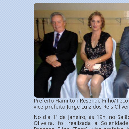
Prefeito Hamilton Resende Filho/Teco
vice-prefeito Jorge Luiz dos Reis Olive
No dia 1º de janeiro, às 19h, no Sal
Oliveira, foi realizada a Solenida