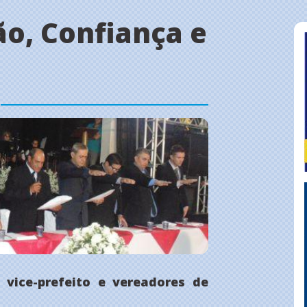
ão, Confiança e
 vice-prefeito e vereadores de