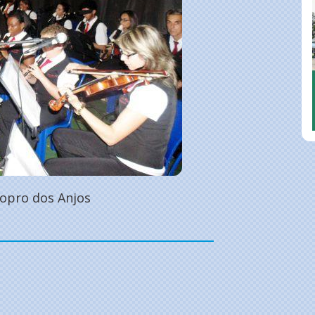
Sopro dos Anjos