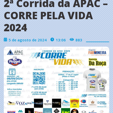
2ª Corrida da APAC –
CORRE PELA VIDA
2024
5 de agosto de 2024
13:06
883