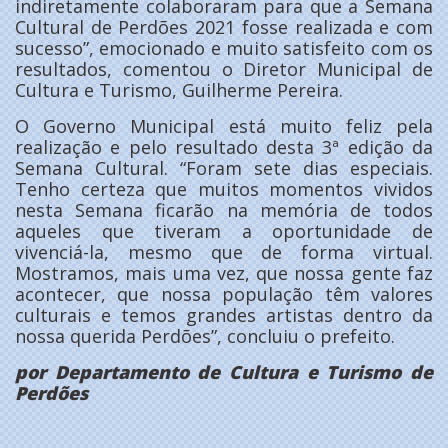
indiretamente colaboraram para que a Semana
Cultural de Perdões 2021 fosse realizada e com
sucesso”, emocionado e muito satisfeito com os
resultados, comentou o Diretor Municipal de
Cultura e Turismo, Guilherme Pereira.
O Governo Municipal está muito feliz pela
realização e pelo resultado desta 3ª edição da
Semana Cultural. “Foram sete dias especiais.
Tenho certeza que muitos momentos vividos
nesta Semana ficarão na memória de todos
aqueles que tiveram a oportunidade de
vivenciá-la, mesmo que de forma virtual.
Mostramos, mais uma vez, que nossa gente faz
acontecer, que nossa população têm valores
culturais e temos grandes artistas dentro da
nossa querida Perdões”, concluiu o prefeito.
por Departamento de Cultura e Turismo de
Perdões