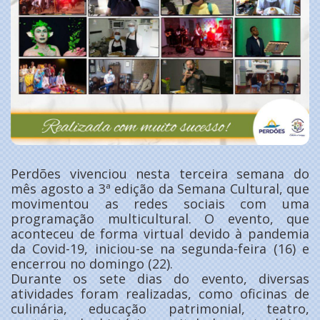
Perdões vivenciou nesta terceira semana do
mês agosto a 3ª edição da Semana Cultural, que
movimentou as redes sociais com uma
programação multicultural. O evento, que
aconteceu de forma virtual devido à pandemia
da Covid-19, iniciou-se na segunda-feira (16) e
encerrou no domingo (22).
Durante os sete dias do evento, diversas
atividades foram realizadas, como oficinas de
culinária, educação patrimonial, teatro,