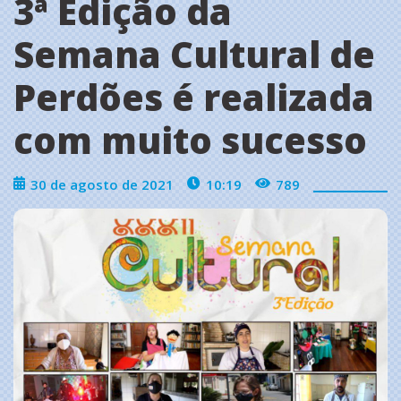
3ª Edição da
Semana Cultural de
Perdões é realizada
com muito sucesso
30 de agosto de 2021
10:19
789