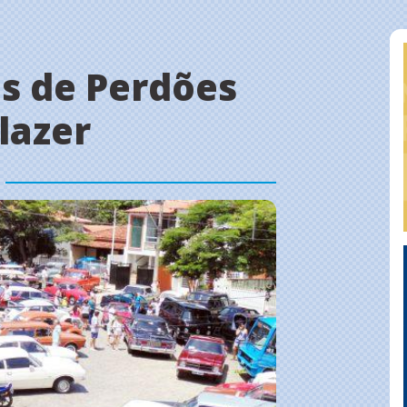
s de Perdões
lazer