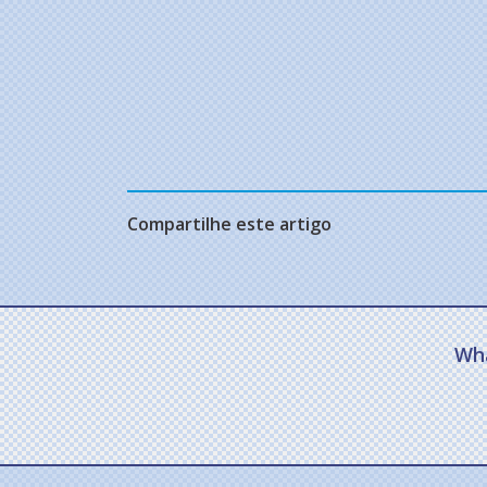
Compartilhe este artigo
Wh