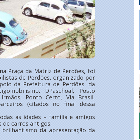
na Praça da Matriz de Perdões, foi
ilistas de Perdões, organizado por
oio da Prefeitura de Perdões, da
igomobilismo, DPaschoal, Posto
 Irmãos, Ponto Certo, Via Brasil,
arceiros (citados no final dessa
todas as idades – família e amigos
 de carros antigos.
 brilhantismo da apresentação da