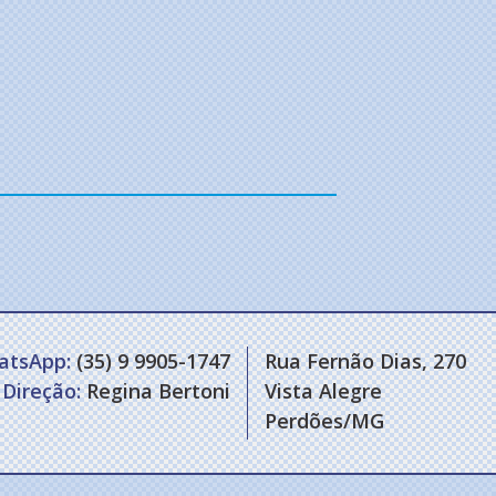
atsApp:
(35) 9 9905-1747
Rua Fernão Dias, 270
Direção:
Regina Bertoni
Vista Alegre
Perdões/MG