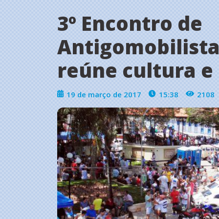
3º Encontro de
Antigomobilista
reúne cultura e 
19 de março de 2017
15:38
2108