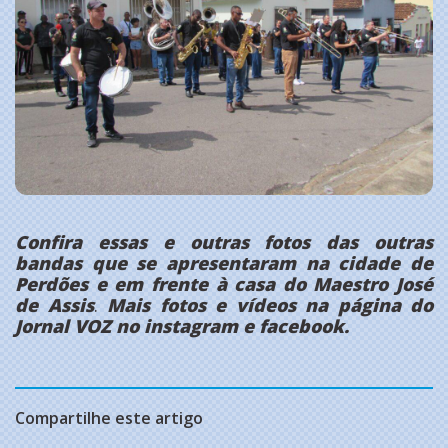
Confira essas e outras fotos das outras
bandas que se apresentaram na cidade de
Perdões e em frente à casa do Maestro José
de Assis
.
Mais fotos e vídeos na página do
Jornal VOZ no instagram e facebook.
Compartilhe este artigo