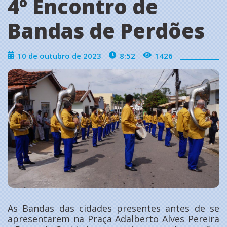
4º Encontro de
Bandas de Perdões
10 de outubro de 2023
8:52
1426
As Bandas das cidades presentes antes de se
apresentarem na Praça Adalberto Alves Pereira