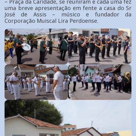
– Praça da Caridade, se reuniram e cada uma fez
uma breve apresentação em fente a casa do Sr
José de Assis – músico e fundador da
Corporação Muiscal Lira Perdoense.