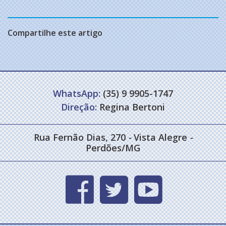
Compartilhe este artigo
WhatsApp:
(35) 9 9905-1747
Direção:
Regina Bertoni
Rua Fernão Dias, 270
-
Vista Alegre
-
Perdões/MG