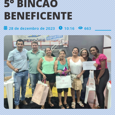
5° BINCÃO
BENEFICENTE
28 de dezembro de 2023
10:16
663