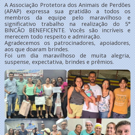
A Associação Protetora dos Animais de Perdões
(APAP) expressa sua gratidão a todos os
membros da equipe pelo maravilhoso e
significativo trabalho na realização do 5°
BINCÃO BENEFICENTE. Vocês são incríveis e
merecem todo respeito e admiração.
Agradecemos os patrocinadores, apoiadores,
aos que doaram brindes.
Foi um dia maravilhoso de muita alegria,
suspense, expectativa, brindes e prêmios.