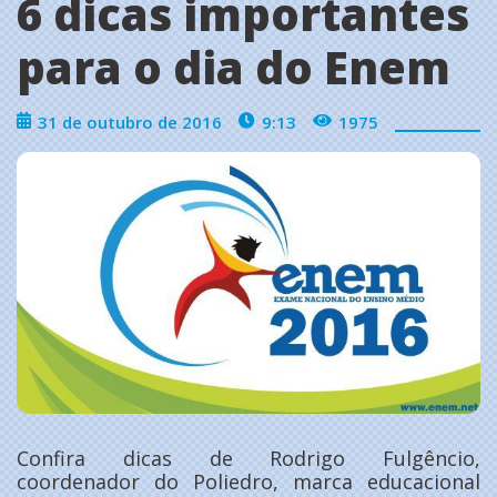
6 dicas importantes
para o dia do Enem
31 de outubro de 2016
9:13
1975
Confira dicas de Rodrigo Fulgêncio,
coordenador do Poliedro, marca educacional