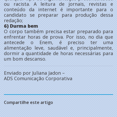
ou racista. A leitura de jornais, revistas e
conteúdo da internet é importante para o
candidato se preparar para produção dessa
redação;
6) Durma bem
O corpo também precisa estar preparado para
enfrentar horas de prova. Por isso, no dia que
antecede o Enem, é preciso ter uma
alimentação leve, saudável e, principalmente,
dormir a quantidade de horas necessárias para
um bom descanso.
Enviado por Juliana Jadon –
ADS Comunicação Corporativa
Compartilhe este artigo