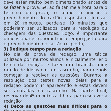
deve estar muito bem dimensionado antes de
se fazer a prova. Se, ao faltar meia hora para o
término da prova, o aluno já iniciar o
preenchimento do cartão-resposta e finalizar
em 20 minutos, perde-se 10 minutos que
poderiam ser utilizados para a resolução ou
checagem das questões. Logo, é importante
dimensionar e cronometrar o tempo gasto para
o preenchimento do cartão-resposta;
3) Dedique tempo para a redação
No dia da prova de redação, uma tática
utilizada por muitos alunos é inicialmente ler o
tema da redação e fazer um brainstorming
rápido de ideias em um rascunho, para depois
começar a resolver as questões. Durante a
resolução dos testes novas ideias para a
redação podem ir aparecendo e estas devem
ser anotadas no rascunho. Na parte final,
reservar de 45 minutos a 1 hora para escrever a
redação;
4) Deixe as questões mais difíceis para o