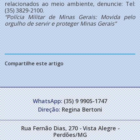
relacionados ao meio ambiente, denuncie: Tel:
(35) 3829-2100.
“Polícia Militar de Minas Gerais: Movida pelo
orgulho de servir e proteger Minas Gerais”
Compartilhe este artigo
WhatsApp:
(35) 9 9905-1747
Direção:
Regina Bertoni
Rua Fernão Dias, 270
-
Vista Alegre
-
Perdões/MG