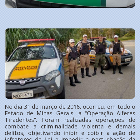
No dia 31 de março de 2016, ocorreu, em todo o
Estado de Minas Gerais, a “Operação Alferes
Tiradentes”. Foram realizadas operações de
combate a criminalidade violenta e demais
delitos, objetivando inibir e coibir a ação de
infratores da Lei e impedir a perturbação da