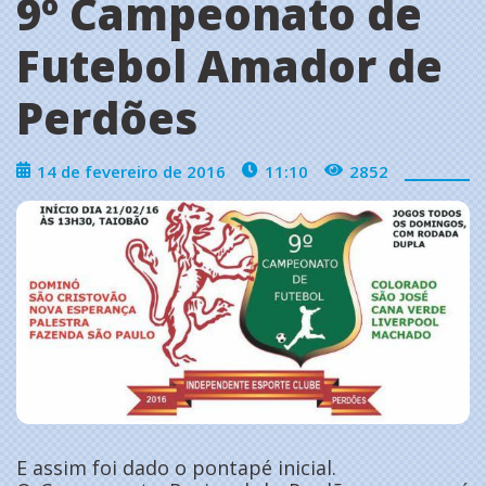
9º Campeonato de
Futebol Amador de
Perdões
14 de fevereiro de 2016
11:10
2852
E assim foi dado o pontapé inicial.