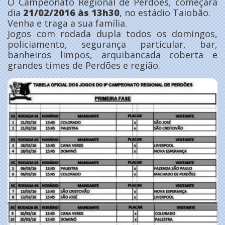
O Campeonato Regional de Perdões, começará
dia
21/02/2016 às 13h30
, no estádio Taiobão.
Venha e traga a sua família.
Jogos com rodada dupla todos os domingos,
policiamento, segurança particular, bar,
banheiros limpos, arquibancada coberta e
grandes times de Perdões e região.