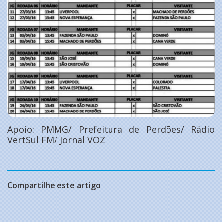
Apoio: PMMG/ Prefeitura de Perdões/ Rádio
VertSul FM/ Jornal VOZ
Compartilhe este artigo