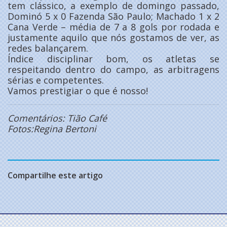
tem clássico, a exemplo de domingo passado,
Dominó 5 x 0 Fazenda São Paulo; Machado 1 x 2
Cana Verde – média de 7 a 8 gols por rodada e
justamente aquilo que nós gostamos de ver, as
redes balançarem.
Índice disciplinar bom, os atletas se
respeitando dentro do campo, as arbitragens
sérias e competentes.
Vamos prestigiar o que é nosso!
Comentários: Tião Café
Fotos:Regina Bertoni
Compartilhe este artigo