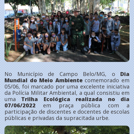
No Município de Campo Belo/MG, o
Dia
Mundial do Meio Ambiente
comemorado em
05/06, foi marcado por uma excelente iniciativa
da Polícia Militar Ambiental, a qual consistiu em
uma
Trilha Ecológica realizada no dia
07/06/2022
em praça pública com a
participação de discentes e docentes de escolas
públicas e privadas da supracitada urbe.