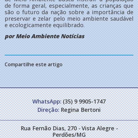
de forma geral, especialmente, as crianças que
são o futuro da nação sobre a importância de
preservar e zelar pelo meio ambiente saudável
e ecologicamente equilibrado.
por Meio Ambiente Notícias
Compartilhe este artigo
WhatsApp:
(35) 9 9905-1747
Direção:
Regina Bertoni
Rua Fernão Dias, 270
-
Vista Alegre
-
Perdões/MG