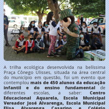
A trilha ecológica desenvolvida na belíssima
Praça Cônego Ulisses, situada na área central
do município em questão, foi um evento que
contemplou
mais de 450 alunos da educação
infantil e do ensino fundamental
de
diferentes escolas, a saber:
Centro
Educacional Aquarela, Escola Municipal
Vereador José Alvarenga, Escola Municipal
Elisa Alvarenga Casarino e Colégio