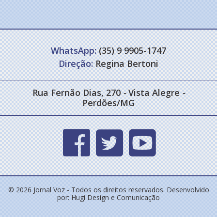
WhatsApp:
(35) 9 9905-1747
Direção:
Regina Bertoni
Rua Fernão Dias, 270
-
Vista Alegre
-
Perdões/MG
© 2026 Jornal Voz - Todos os direitos reservados. Desenvolvido
por:
Hugi Design e Comunicação