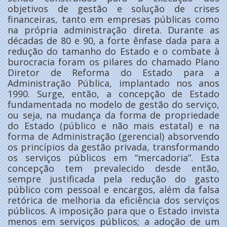
objetivos de gestão e solução de crises
financeiras, tanto em empresas públicas como
na própria administração direta. Durante as
décadas de 80 e 90, a forte ênfase dada para a
redução do tamanho do Estado e o combate à
burocracia foram os pilares do chamado Plano
Diretor de Reforma do Estado para a
Administração Pública, implantado nos anos
1990. Surge, então, a concepção de Estado
fundamentada no modelo de gestão do serviço,
ou seja, na mudança da forma de propriedade
do Estado (público e não mais estatal) e na
forma de Administração (gerencial) absorvendo
os princípios da gestão privada, transformando
os serviços públicos em “mercadoria”. Esta
concepção tem prevalecido desde então,
sempre justificada pela redução do gasto
público com pessoal e encargos, além da falsa
retórica de melhoria da eficiência dos serviços
públicos. A imposição para que o Estado invista
menos em serviços públicos; a adoção de um