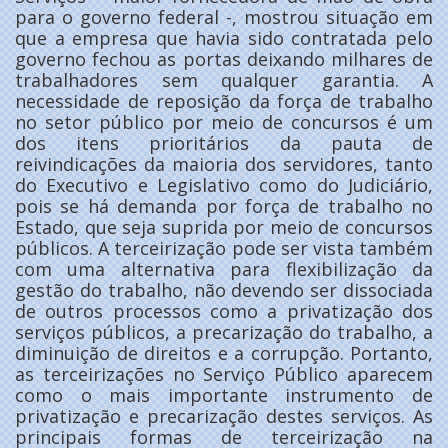
para o governo federal -, mostrou situação em
que a empresa que havia sido contratada pelo
governo fechou as portas deixando milhares de
trabalhadores sem qualquer garantia. A
necessidade de reposição da força de trabalho
no setor público por meio de concursos é um
dos itens prioritários da pauta de
reivindicações da maioria dos servidores, tanto
do Executivo e Legislativo como do Judiciário,
pois se há demanda por força de trabalho no
Estado, que seja suprida por meio de concursos
públicos. A terceirização pode ser vista também
com uma alternativa para flexibilização da
gestão do trabalho, não devendo ser dissociada
de outros processos como a privatização dos
serviços públicos, a precarização do trabalho, a
diminuição de direitos e a corrupção. Portanto,
as terceirizações no Serviço Público aparecem
como o mais importante instrumento de
privatização e precarização destes serviços. As
principais formas de terceirização na