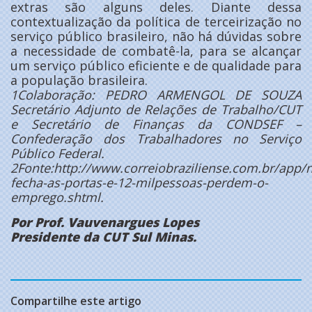
extras são alguns deles. Diante dessa
contextualização da política de terceirização no
serviço público brasileiro, não há dúvidas sobre
a necessidade de combatê-la, para se alcançar
um serviço público eficiente e de qualidade para
a população brasileira.
1Colaboração: PEDRO ARMENGOL DE SOUZA
Secretário Adjunto de Relações de Trabalho/CUT
e Secretário de Finanças da CONDSEF –
Confederação dos Trabalhadores no Serviço
Público Federal.
2Fonte:http://www.correiobraziliense.com.br/app/
fecha-as-portas-e-12-milpessoas-perdem-o-
emprego.shtml.
Por Prof. Vauvenargues Lopes
Presidente da CUT Sul Minas.
Compartilhe este artigo