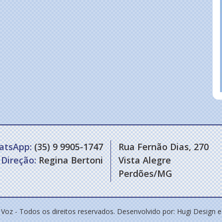
atsApp:
(35) 9 9905-1747
Rua Fernão Dias, 270
Direção:
Regina Bertoni
Vista Alegre
Perdões/MG
 Voz - Todos os direitos reservados. Desenvolvido por:
Hugi Design 