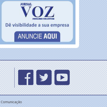
e Comunicação