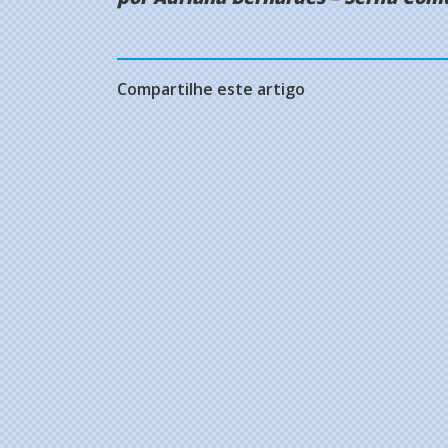
Compartilhe este artigo