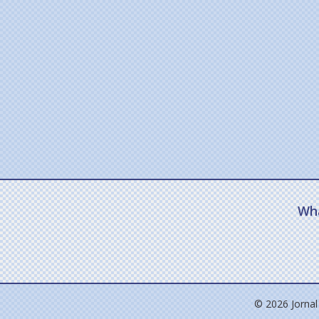
Wh
© 2026 Jornal