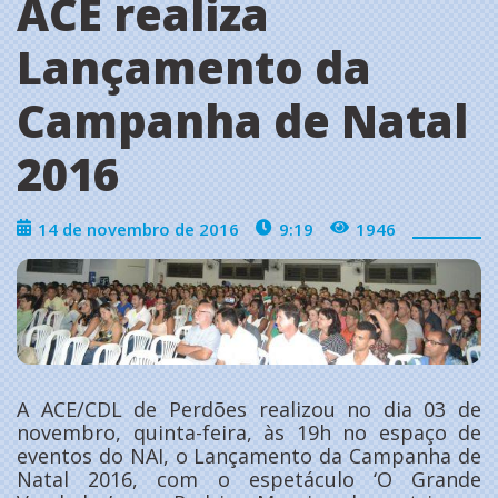
ACE realiza
Lançamento da
Campanha de Natal
2016
14 de novembro de 2016
9:19
1946
A ACE/CDL de Perdões realizou no dia 03 de
novembro, quinta-feira, às 19h no espaço de
eventos do NAI, o Lançamento da Campanha de
Natal 2016, com o espetáculo ‘O Grande