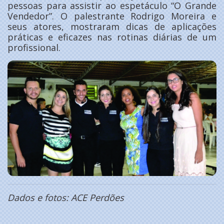
pessoas para assistir ao espetáculo “O Grande
Vendedor”. O palestrante Rodrigo Moreira e
seus atores, mostraram dicas de aplicações
práticas e eficazes nas rotinas diárias de um
profissional.
Dados e fotos: ACE Perdões