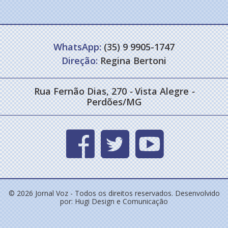
WhatsApp:
(35) 9 9905-1747
Direção:
Regina Bertoni
Rua Fernão Dias, 270
-
Vista Alegre
-
Perdões/MG
© 2026 Jornal Voz - Todos os direitos reservados. Desenvolvido
por:
Hugi Design e Comunicação