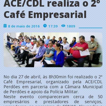
ACE/CDL realiza o 2º
Café Empresarial
8 de maio de 2016
17:39
1809
No dia 27 de abril, às 8h30min foi realizado o 2º
Café Empresarial, organizado pela ACE/CDL
Perdões em parceria com a Câmara Municipal
de Perdões e apoio da Polícia Militar.
Neste evento compareceram cerca de 50
empresários e prestadores de serviços,