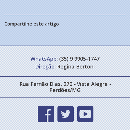
Compartilhe este artigo
WhatsApp:
(35) 9 9905-1747
Direção:
Regina Bertoni
Rua Fernão Dias, 270
-
Vista Alegre
-
Perdões/MG