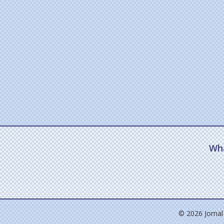
Wh
© 2026 Jornal