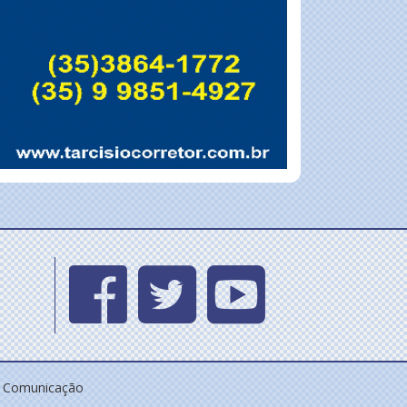
e Comunicação