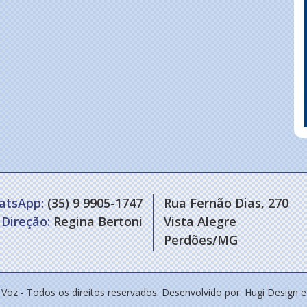
atsApp:
(35) 9 9905-1747
Rua Fernão Dias, 270
Direção:
Regina Bertoni
Vista Alegre
Perdões/MG
 Voz - Todos os direitos reservados. Desenvolvido por:
Hugi Design 