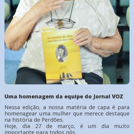
Uma homenagem da equipe do Jornal VOZ
Nessa edição, a nossa matéria de capa é para
homenagear uma mulher que merece destaque
na história de Perdões.
Hoje, dia 27 de março, é um dia muito
importante para todos nós.