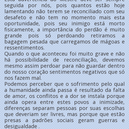
seguida por nós, pois quantos estão hoje
lamentando não terem se reconciliado com seu
desafeto e não tem no momento mais esta
oportunidade, pois seu inimigo está morto
fisicamente, a importância do perdão é muito
grande pois só perdoando retiramos a
bagagem pesada que carregamos de mágoas e
ressentimentos.
Quando o que aconteceu foi muito grave e não
há possibilidade de reconciliação, devemos
mesmo assim perdoar para não guardar dentro
do nosso coração sentimentos negativos que só
nos fazem mal.
Podemos perceber que o sofrimento pelo qual
a humanidade ainda passa é resultado da falta
de amor, os conflitos e a dor se instala porque
ainda opera entre estes povos a inimizade,
diferenças separam pessoas por suas escolhas
que deveriam ser livres, mas porque que estão
presas a padrões sociais geram guerras e
desigualdade .