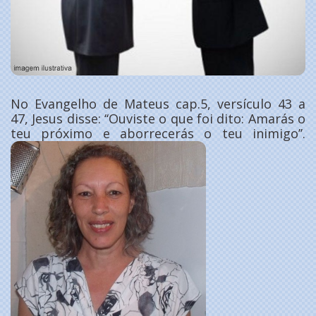
No Evangelho de Mateus cap.5, versículo 43 a
47, Jesus disse: ‘‘Ouviste o que foi dito: Amarás o
teu próximo e aborrecerás o teu inimigo’’.