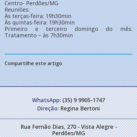
Centro- Perdões/MG
Reuniões:
Às terças-feira: 19h30min
Às quintas-feira: 19h30min
Primeiro e terceiro domingo do mês:
Tratamento – às 7h30min
Compartilhe este artigo
WhatsApp:
(35) 9 9905-1747
Direção:
Regina Bertoni
Rua Fernão Dias, 270
-
Vista Alegre
-
Perdões/MG