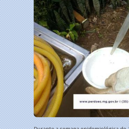
Durante a semana epidemiológica de 