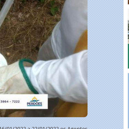
16/01/2022 a 22/01/2022 os Agentes