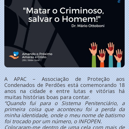
A APAC – Associação de Proteção aos
Condenados de Perdões está comemorando 18
anos na cidade e entre lutas e vitórias há
muitas histórias boas para contar.
‘‘Quando fui para o Sistema Penitenciário, a
primeira coisa que aconteceu foi a perda da
minha identidade, onde o meu nome de batismo
foi trocado por um número, o INFOPEN.
Colocaram-me dentro de uma cela com mais de