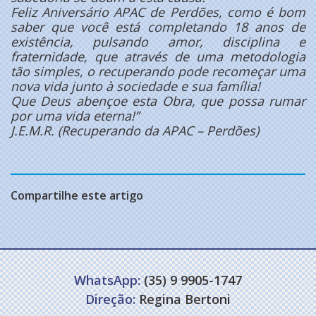
Feliz Aniversário APAC de Perdões, como é bom
saber que você está completando 18 anos de
existência, pulsando amor, disciplina e
fraternidade, que através de uma metodologia
tão simples, o recuperando pode recomeçar uma
nova vida junto à sociedade e sua família!
Que Deus abençoe esta Obra, que possa rumar
por uma vida eterna!’’
J.E.M.R. (Recuperando da APAC – Perdões)
Compartilhe este artigo
WhatsApp:
(35) 9 9905-1747
Direção:
Regina Bertoni