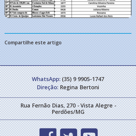
Compartilhe este artigo
WhatsApp:
(35) 9 9905-1747
Direção:
Regina Bertoni
Rua Fernão Dias, 270
-
Vista Alegre
-
Perdões/MG