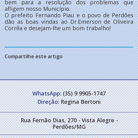
bem para a resolução dos problemas que
afligem nosso Município.
O prefeito Fernando Piau e o povo de Perdões
dão as boas vindas ao Dr.Emerson de Oliveira
Corrêa e desejam-lhe um bom trabalho!
Compartilhe este artigo
WhatsApp:
(35) 9 9905-1747
Direção:
Regina Bertoni
Rua Fernão Dias, 270
-
Vista Alegre
-
Perdões/MG