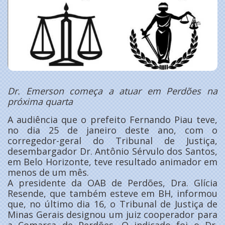
Dr. Emerson começa a atuar em Perdões na
próxima quarta
A audiência que o prefeito Fernando Piau teve,
no dia 25 de janeiro deste ano, com o
corregedor-geral do Tribunal de Justiça,
desembargador Dr. Antônio Sérvulo dos Santos,
em Belo Horizonte, teve resultado animador em
menos de um mês.
A presidente da OAB de Perdões, Dra. Glícia
Resende, que também esteve em BH, informou
que, no último dia 16, o Tribunal de Justiça de
Minas Gerais designou um juiz cooperador para