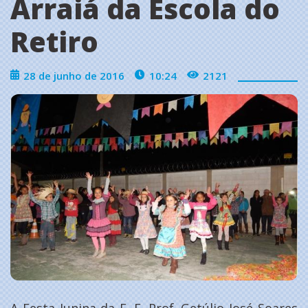
Arraiá da Escola do
Retiro
28 de junho de 2016
10:24
2121