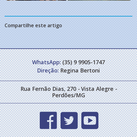
Compartilhe este artigo
WhatsApp:
(35) 9 9905-1747
Direção:
Regina Bertoni
Rua Fernão Dias, 270
-
Vista Alegre
-
Perdões/MG