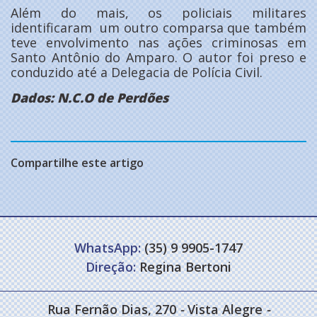
Além do mais, os policiais militares
identificaram um outro comparsa que também
teve envolvimento nas ações criminosas em
Santo Antônio do Amparo. O autor foi preso e
conduzido até a Delegacia de Polícia Civil.
Dados:
N.C.O de Perdões
Compartilhe este artigo
WhatsApp:
(35) 9 9905-1747
Direção:
Regina Bertoni
Rua Fernão Dias, 270
-
Vista Alegre
-