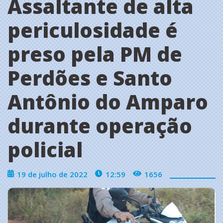
Assaltante de alta
periculosidade é
preso pela PM de
Perdões e Santo
Antônio do Amparo
durante operação
policial
19 de julho de 2022
12:59
1656