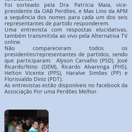
Foi sorteado pela Dra. Patrícia Maia, vice-
presidente da OAB Perdões, e Max Lino da APM
a sequência dos nomes para cada um dos seis
representantes de partido responderem.
Uma entrevista com respostas elucidativas,
também transmitida ao vivo pela Alternativa TV
online.
Não compareceram todos os
presidentes/representantes de partidos, sendo
que participaram: Alyson Carvalho (PSD), José
Ricardo/Nino (DEM), Ricardo Alvarenga (PHS),
Helton Vicente (PPS), Haraíve Simões (PP) e
Florisvaldo Diniz (PDT).
As entrevistas estão disponíveis no facebook da
Associação Por uma Perdões Melhor.