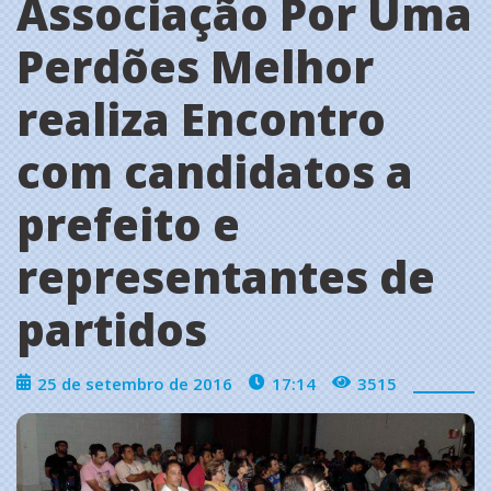
Associação Por Uma
Perdões Melhor
realiza Encontro
com candidatos a
prefeito e
representantes de
partidos
25 de setembro de 2016
17:14
3515