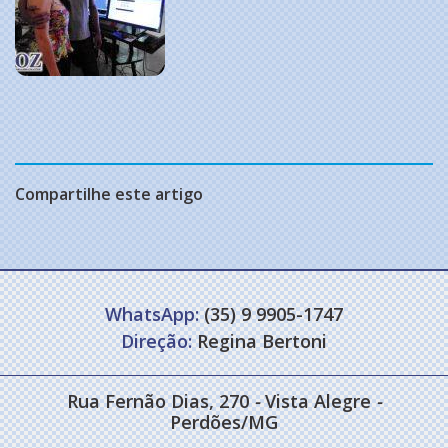
Compartilhe este artigo
WhatsApp:
(35) 9 9905-1747
Direção:
Regina Bertoni
Rua Fernão Dias, 270
-
Vista Alegre
-
Perdões/MG