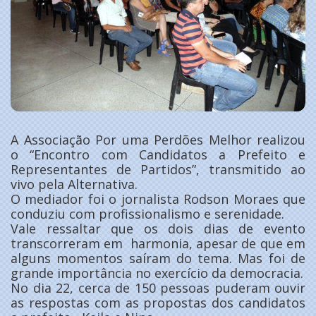
A Associação Por uma Perdões Melhor realizou
o “Encontro com Candidatos a Prefeito e
Representantes de Partidos”, transmitido ao
vivo pela Alternativa.
O mediador foi o jornalista Rodson Moraes que
conduziu com profissionalismo e serenidade.
Vale ressaltar que os dois dias de evento
transcorreram em harmonia, apesar de que em
alguns momentos saíram do tema. Mas foi de
grande importância no exercício da democracia.
No dia 22, cerca de 150 pessoas puderam ouvir
as respostas com as propostas dos candidatos