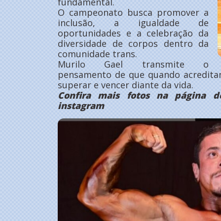
fundamental.
O campeonato busca promover a
inclusão, a igualdade de
oportunidades e a celebração da
diversidade de corpos dentro da
comunidade trans.
Murilo Gael transmite o
pensamento de que quando acredit
superar e vencer diante da vida.
Confira mais fotos na página d
instagram