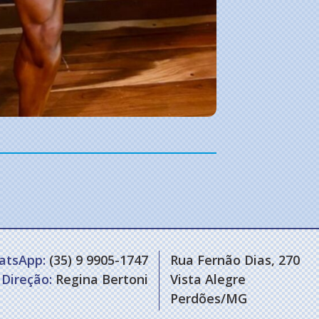
atsApp:
(35) 9 9905-1747
Rua Fernão Dias, 270
Direção:
Regina Bertoni
Vista Alegre
Perdões/MG