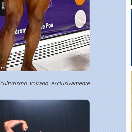
culturismo voltado exclusivamente