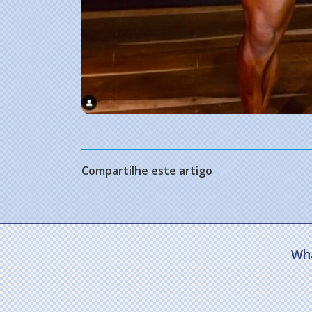
Compartilhe este artigo
Wh