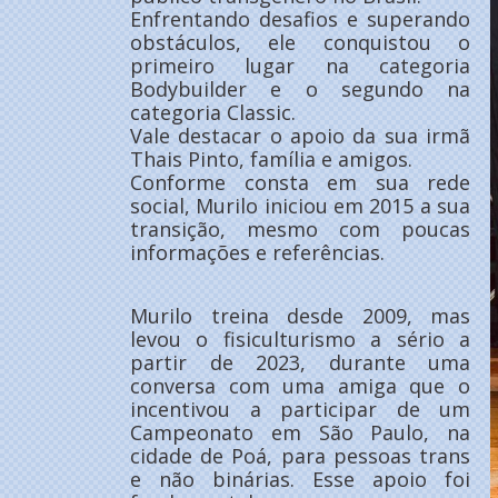
Enfrentando desafios e superando
obstáculos, ele conquistou o
primeiro lugar na categoria
Bodybuilder e o segundo na
categoria Classic.
Vale destacar o apoio da sua irmã
Thais Pinto, família e amigos.
Conforme consta em sua rede
social, Murilo iniciou em 2015 a sua
transição, mesmo com poucas
informações e referências.
Murilo treina desde 2009, mas
levou o fisiculturismo a sério a
partir de 2023, durante uma
conversa com uma amiga que o
incentivou a participar de um
Campeonato em São Paulo, na
cidade de Poá, para pessoas trans
e não binárias. Esse apoio foi