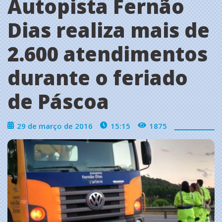
Autopista Fernão
Dias realiza mais de
2.600 atendimentos
durante o feriado
de Páscoa
29 de março de 2016
15:15
1875