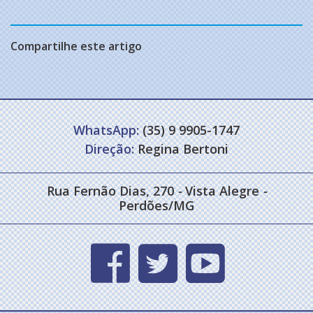
Compartilhe este artigo
WhatsApp:
(35) 9 9905-1747
Direção:
Regina Bertoni
Rua Fernão Dias, 270
-
Vista Alegre
-
Perdões/MG