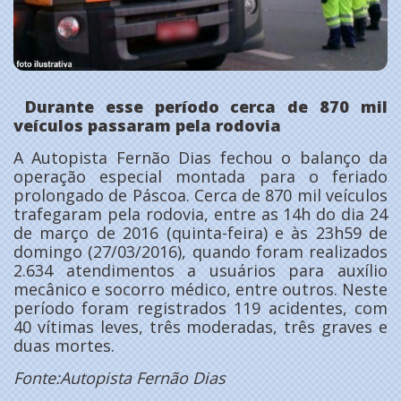
Durante esse período cerca de 870 mil
veículos passaram pela rodovia
A Autopista Fernão Dias fechou o balanço da
operação especial montada para o feriado
prolongado de Páscoa. Cerca de 870 mil veículos
trafegaram pela rodovia, entre as 14h do dia 24
de março de 2016 (quinta-feira) e às 23h59 de
domingo (27/03/2016), quando foram realizados
2.634 atendimentos a usuários para auxílio
mecânico e socorro médico, entre outros. Neste
período foram registrados 119 acidentes, com
40 vítimas leves, três moderadas, três graves e
duas mortes.
Fonte:Autopista Fernão Dias