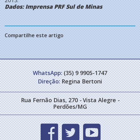
Dados: Imprensa PRF Sul de Minas
Compartilhe este artigo
WhatsApp:
(35) 9 9905-1747
Direção:
Regina Bertoni
Rua Fernão Dias, 270
-
Vista Alegre
-
Perdões/MG