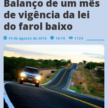
Balanço de um mês
de vigência da lei
do farol baixo
19 de agosto de 2016
16:19
1724