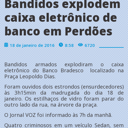
Bandidos explodem
caixa eletrônico de
banco em Perdões
18 de janeiro de 2016
8:58
6720
Bandidos armados explodiram o caixa
eletrônico do Banco Bradesco localizado na
Praça Leopoldo Dias.
Foram ouvidos dois estrondos (ensurdecedores)
às 3h15min da madrugada do dia 18 de
janeiro. Os estilhaços de vidro foram parar do
outro lado da rua, na árvore da praça.
O Jornal VOZ foi informado às 7h da manhã.
Quatro criminosos em um veículo Sedan, sem