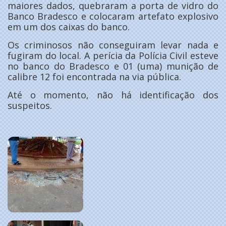
maiores dados, quebraram a porta de vidro do
Banco Bradesco e colocaram artefato explosivo
em um dos caixas do banco.
Os criminosos não conseguiram levar nada e
fugiram do local. A perícia da Polícia Civil esteve
no banco do Bradesco e 01 (uma) munição de
calibre 12 foi encontrada na via pública.
Até o momento, não há identificação dos
suspeitos.