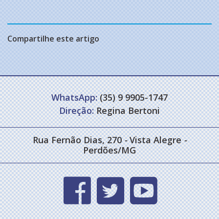
Compartilhe este artigo
WhatsApp:
(35) 9 9905-1747
Direção:
Regina Bertoni
Rua Fernão Dias, 270
-
Vista Alegre
-
Perdões/MG