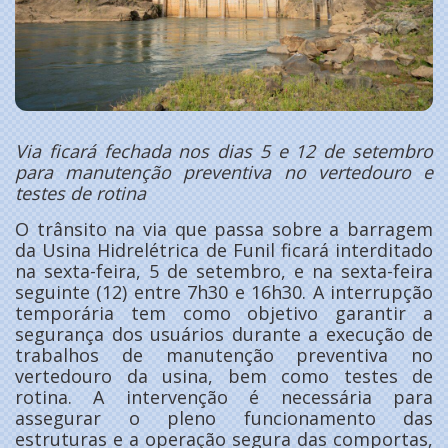
Via ficará fechada nos dias 5 e 12 de setembro
para manutenção preventiva no vertedouro e
testes de rotina
O trânsito na via que passa sobre a barragem
da Usina Hidrelétrica de Funil ficará interditado
na sexta-feira, 5 de setembro, e na sexta-feira
seguinte (12) entre 7h30 e 16h30. A interrupção
temporária tem como objetivo garantir a
segurança dos usuários durante a execução de
trabalhos de manutenção preventiva no
vertedouro da usina, bem como testes de
rotina. A intervenção é necessária para
assegurar o pleno funcionamento das
estruturas e a operação segura das comportas,