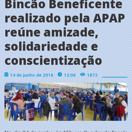
Bincão Beneficente
realizado pela APAP
reúne amizade,
solidariedade e
conscientização
14 de junho de 2016
12:06
1872