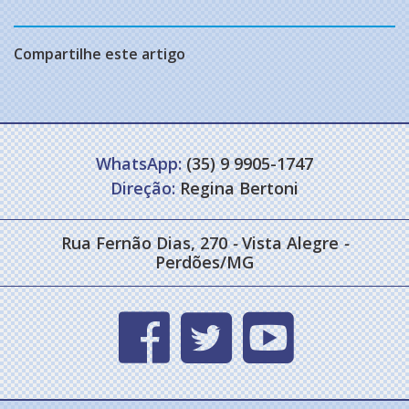
Compartilhe este artigo
WhatsApp:
(35) 9 9905-1747
Direção:
Regina Bertoni
Rua Fernão Dias, 270
-
Vista Alegre
-
Perdões/MG