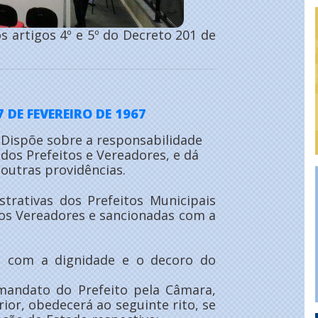
s artigos 4º e 5º do Decreto 201 de
7 DE FEVEREIRO DE 1967
Dispõe sobre a responsabilidade
dos Prefeitos e Vereadores, e dá
outras providências.
strativas dos Prefeitos Municipais
dos Vereadores e sancionadas com a
 com a dignidade e o decoro do
andato do Prefeito pela Câmara,
rior, obedecerá ao seguinte rito, se