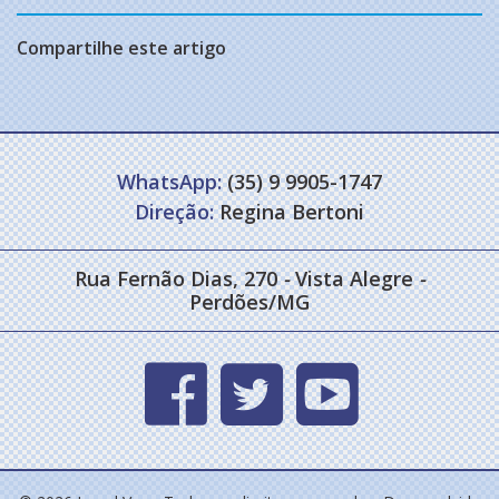
Compartilhe este artigo
WhatsApp:
(35) 9 9905-1747
Direção:
Regina Bertoni
Rua Fernão Dias, 270
-
Vista Alegre
-
Perdões/MG