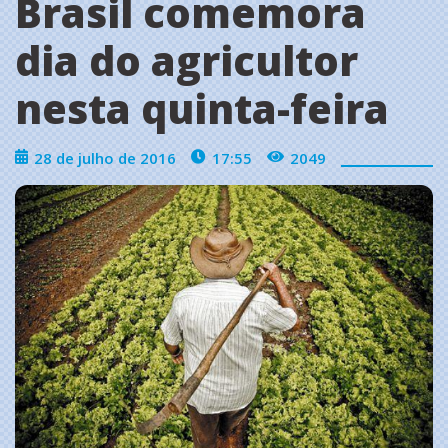
Brasil comemora
dia do agricultor
nesta quinta-feira
28 de julho de 2016
17:55
2049