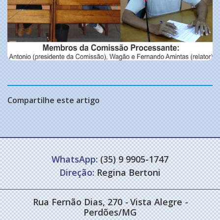
Compartilhe este artigo
WhatsApp:
(35) 9 9905-1747
Direção:
Regina Bertoni
Rua Fernão Dias, 270
-
Vista Alegre
-
Perdões/MG