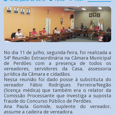
No dia 11 de julho, segunda-feira, foi realizada a
54ª Reunião Extraordinária na Câmara Municipal
de Perdões com a presença de todos os
vereadores, servidores da Casa, assessoria
jurídica da Câmara e cidadãos.
Nessa reunião foi dado posse à substituta do
vereador Fábio Rodrigues Ferreira/Negão
(licença médica) que também era o relator da
Comissão Processante que investiga a suposta
fraude do Concurso Público de Perdões.
Ana Paula Gomide, suplente do vereador,
assume a cadeira de vereadora.