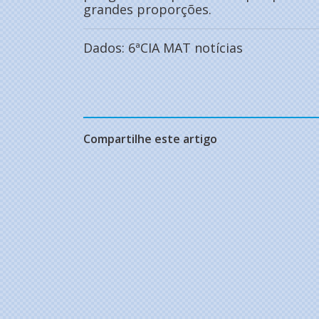
grandes proporções.
Dados: 6ªCIA MAT notícias
Compartilhe este artigo