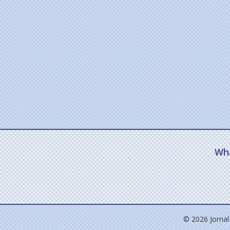
Wh
© 2026 Jornal