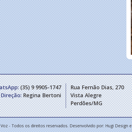
atsApp:
(35) 9 9905-1747
Rua Fernão Dias, 270
Direção:
Regina Bertoni
Vista Alegre
Perdões/MG
 Voz - Todos os direitos reservados. Desenvolvido por:
Hugi Design 