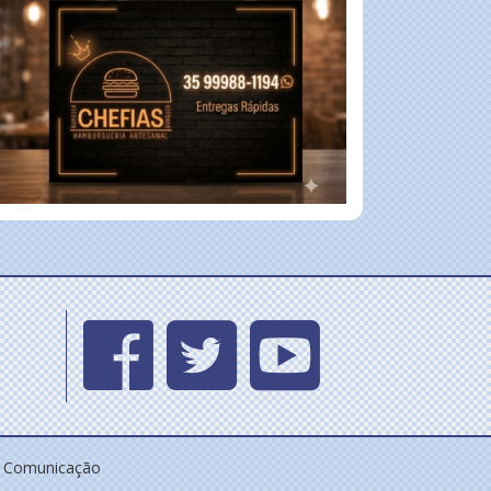
e Comunicação