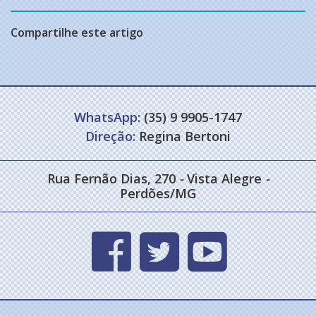
Compartilhe este artigo
WhatsApp:
(35) 9 9905-1747
Direção:
Regina Bertoni
Rua Fernão Dias, 270
-
Vista Alegre
-
Perdões/MG