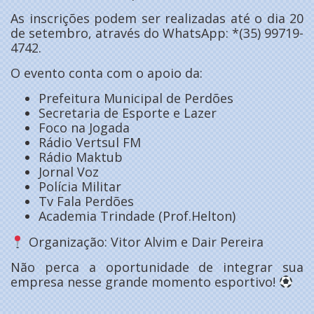
As inscrições podem ser realizadas até o dia 20
de setembro, através do WhatsApp: *(35) 99719-
4742.
O evento conta com o apoio da:
Prefeitura Municipal de Perdões
Secretaria de Esporte e Lazer
Foco na Jogada
Rádio Vertsul FM
Rádio Maktub
Jornal Voz
Polícia Militar
⁠Tv Fala Perdões
⁠Academia Trindade (Prof.Helton)
Organização: Vitor Alvim e Dair Pereira
Não perca a oportunidade de integrar sua
empresa nesse grande momento esportivo!