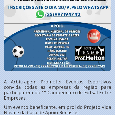
A Arbitragem Promoter Eventos Esportivos
convida todas as empresas da região para
participarem do 1º Campeonato de Futsal Entre
Empresas.
Um evento beneficente, em prol do Projeto Vida
Nova e da Casa de Apoio Renascer.