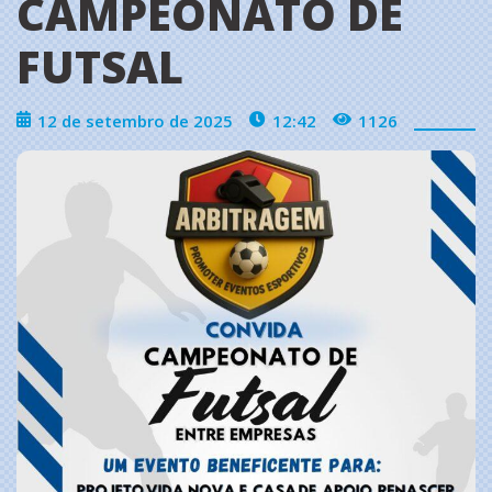
CAMPEONATO DE
FUTSAL
12 de setembro de 2025
12:42
1126