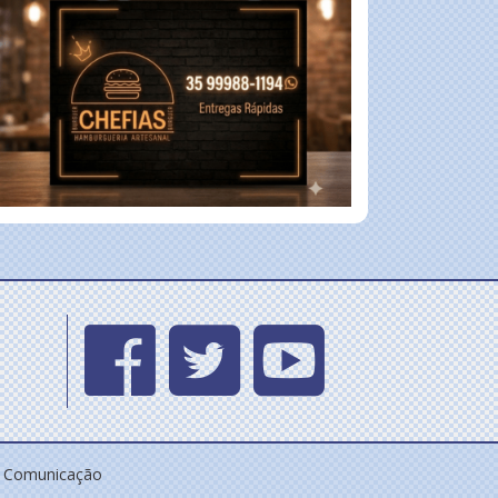
e Comunicação