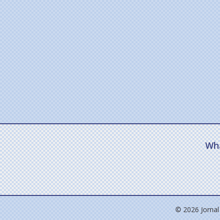
Wh
© 2026 Jornal