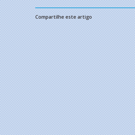
Compartilhe este artigo