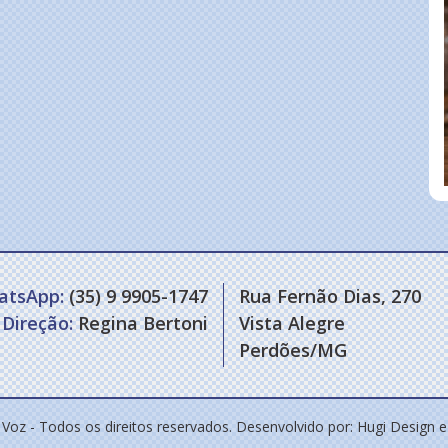
atsApp:
(35) 9 9905-1747
Rua Fernão Dias, 270
Direção:
Regina Bertoni
Vista Alegre
Perdões/MG
 Voz - Todos os direitos reservados. Desenvolvido por:
Hugi Design 