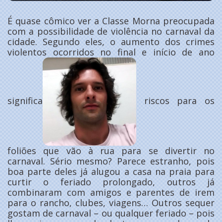
É quase cômico ver a Classe Morna preocupada
com a possibilidade de violência no carnaval da
cidade. Segundo eles, o aumento dos crimes
violentos ocorridos no final e início de ano
significa
riscos para os
foliões que vão à rua para se divertir no
carnaval. Sério mesmo? Parece estranho, pois
boa parte deles já alugou a casa na praia para
curtir o feriado prolongado, outros já
combinaram com amigos e parentes de irem
para o rancho, clubes, viagens… Outros sequer
gostam de carnaval – ou qualquer feriado – pois