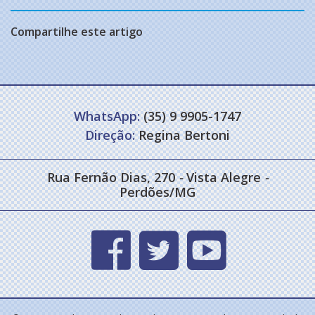
Compartilhe este artigo
WhatsApp:
(35) 9 9905-1747
Direção:
Regina Bertoni
Rua Fernão Dias, 270
-
Vista Alegre
-
Perdões/MG