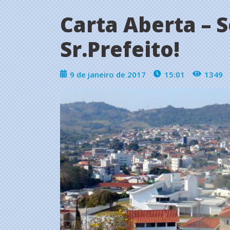
Carta Aberta – 
Sr.Prefeito!
9 de janeiro de 2017
15:01
1349