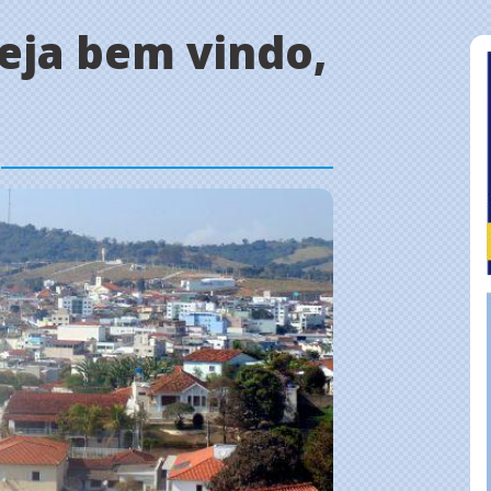
Seja bem vindo,